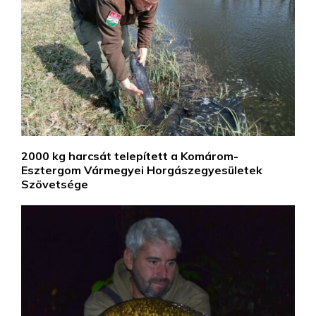
2000 kg harcsát telepített a Komárom-
Esztergom Vármegyei Horgászegyesületek
Szövetsége