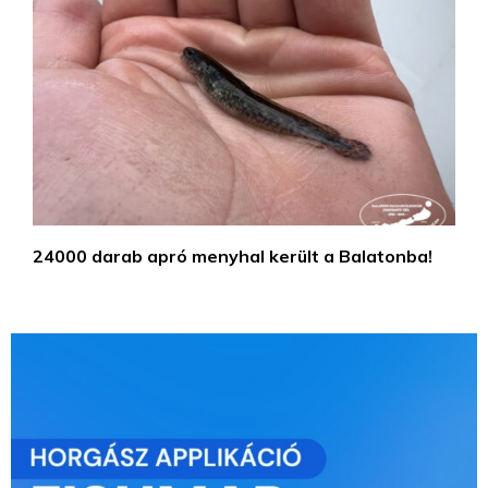
24000 darab apró menyhal került a Balatonba!