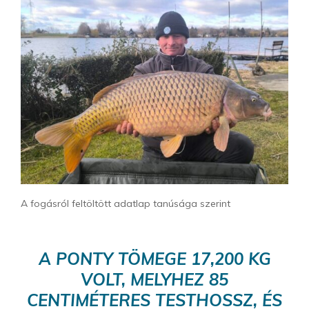
A fogásról feltöltött adatlap tanúsága szerint
A PONTY TÖMEGE 17,200 KG
VOLT, MELYHEZ 85
CENTIMÉTERES TESTHOSSZ, ÉS