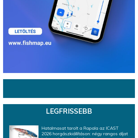
LEGFRISSEBB
Hatalmasat tarolt a Rapala az ICAST
2026 horgászkiállításon: négy rangos díjat