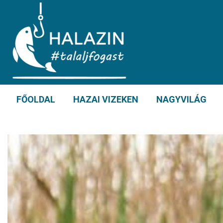
FŐOLDAL
HAZAI VIZEKEN
NAGYVILÁG