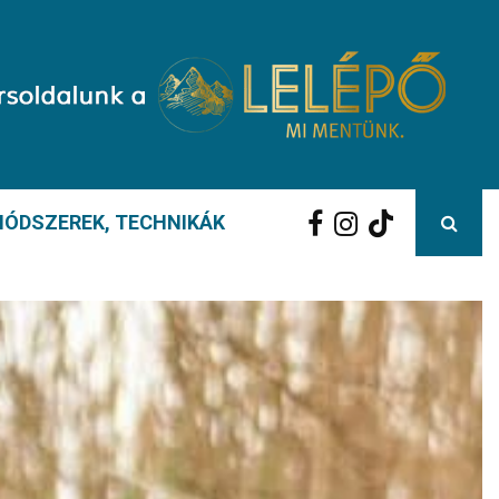
ÓDSZEREK, TECHNIKÁK