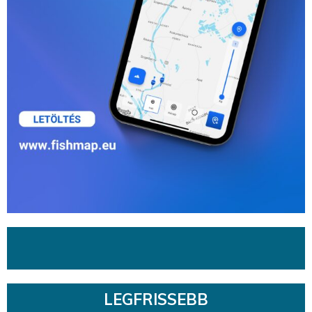
LEGFRISSEBB