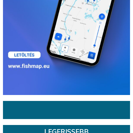
LEGFRISSEBB