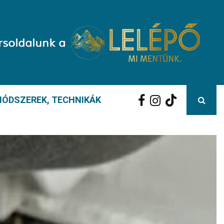
ÓDSZEREK, TECHNIKÁK