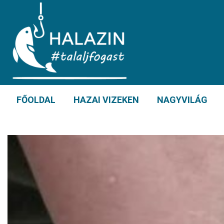
FŐOLDAL
HAZAI VIZEKEN
NAGYVILÁG