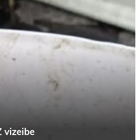
 vizeibe