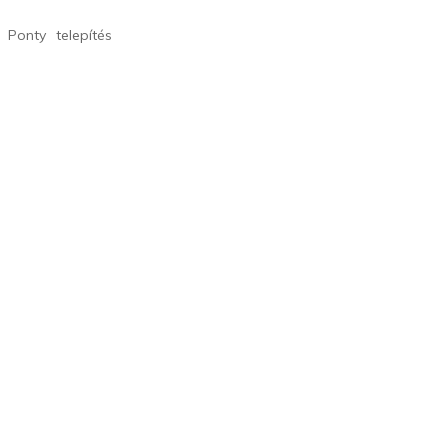
 Ponty telepítés