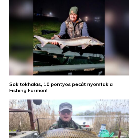
Sok tokhalas, 10 pontyos pecát nyomtak a
Fishing Farmon!