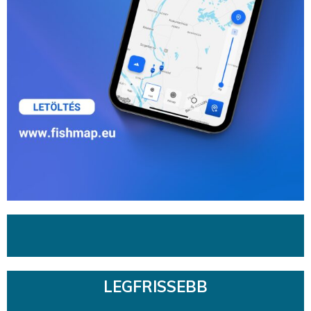
LEGFRISSEBB