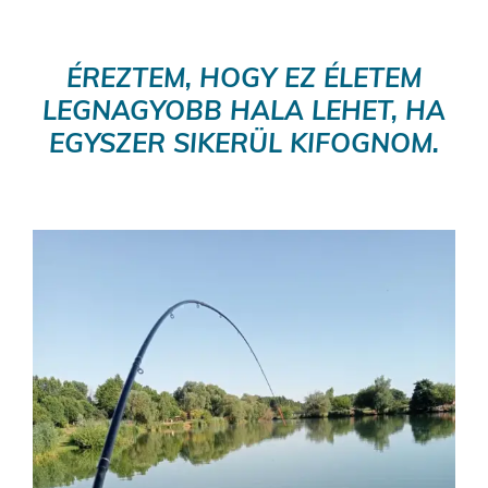
ÉREZTEM, HOGY EZ ÉLETEM
LEGNAGYOBB HALA LEHET, HA
EGYSZER SIKERÜL KIFOGNOM.