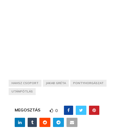
HAHSZ CSOPORT
JAKAB GRÉTA
PONTYHORGÁSZAT
UTÁNPÓTLÁS
MEGOSZTÁS
0