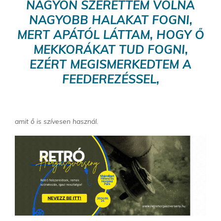
NAGYON SZERETTEM VOLNA
NAGYOBB HALAKAT FOGNI,
MERT APÁTÓL LÁTTAM, HOGY Ő
MEKKORÁKAT TUD FOGNI,
EZÉRT MEGISMERKEDTEM A
FEEDEREZÉSSEL,
amit ő is szívesen használ.