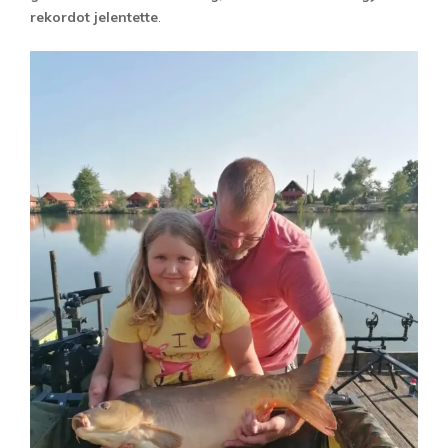
rekordot jelentette
.