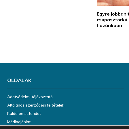
Egyre jobban 
csupasztorkú
hazánkban
OLDALAK
Adatvédelmi tájékoztató
Általános szerződési feltételek
Küldd be sztoridat
Médiaajánlat