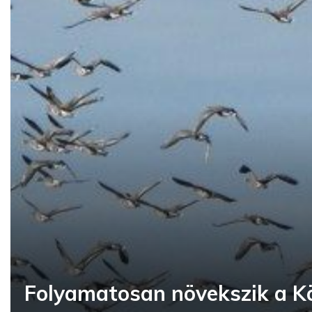
Folyamatosan növekszik a K