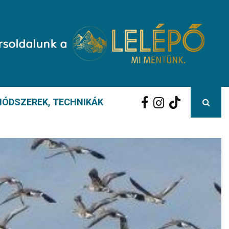
ÓDSZEREK, TECHNIKÁK