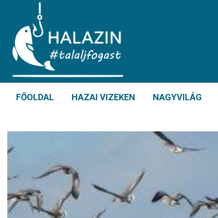
FŐOLDAL
HAZAI VIZEKEN
NAGYVILÁG