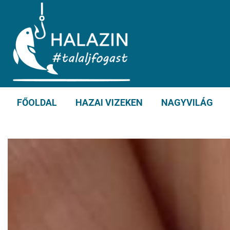
FŐOLDAL
HAZAI VIZEKEN
NAGYVILÁG