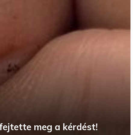
ejtette meg a kérdést!