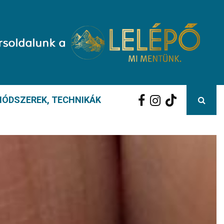
ÓDSZEREK, TECHNIKÁK