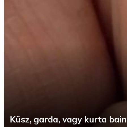
Küsz, garda, vagy kurta bai