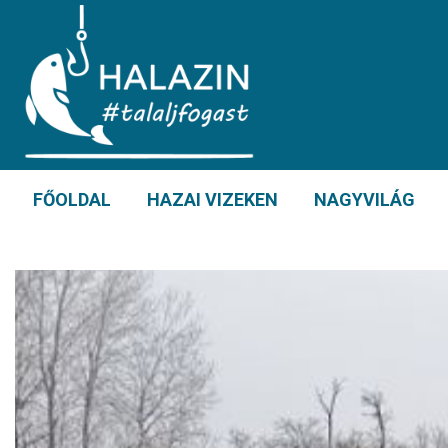
FŐOLDAL
HAZAI VIZEKEN
NAGYVILÁG