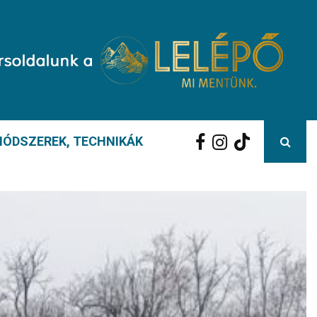
ÓDSZEREK, TECHNIKÁK