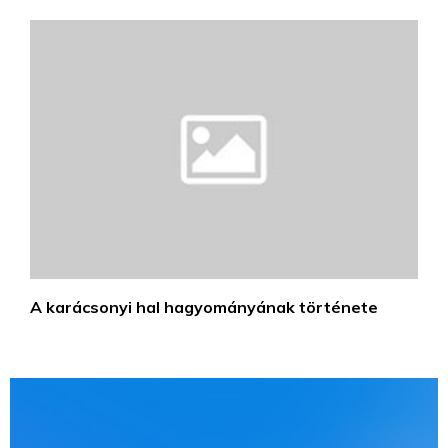
A karácsonyi hal hagyományának története