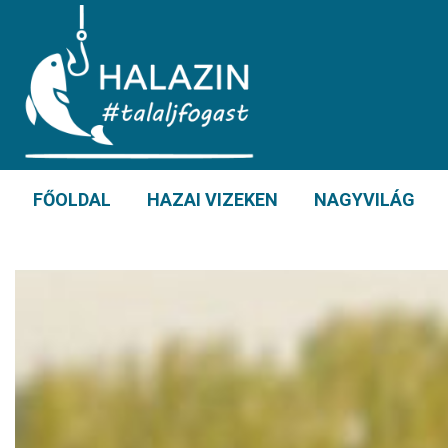
FŐOLDAL
HAZAI VIZEKEN
NAGYVILÁG