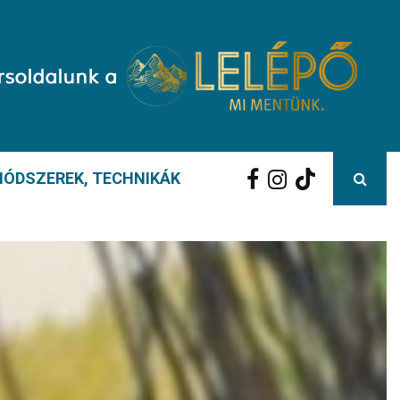
ÓDSZEREK, TECHNIKÁK