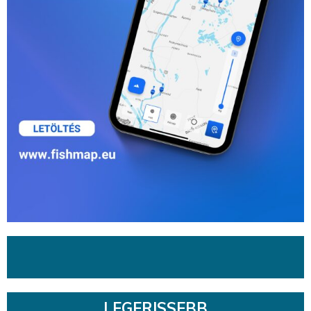
LEGFRISSEBB