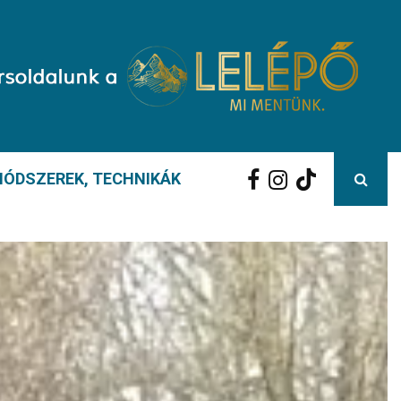
ÓDSZEREK, TECHNIKÁK