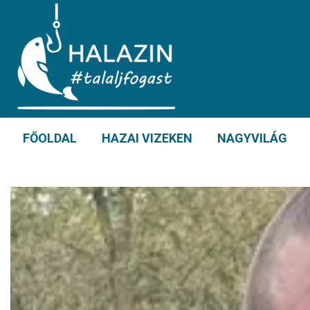
FŐOLDAL
HAZAI VIZEKEN
NAGYVILÁG