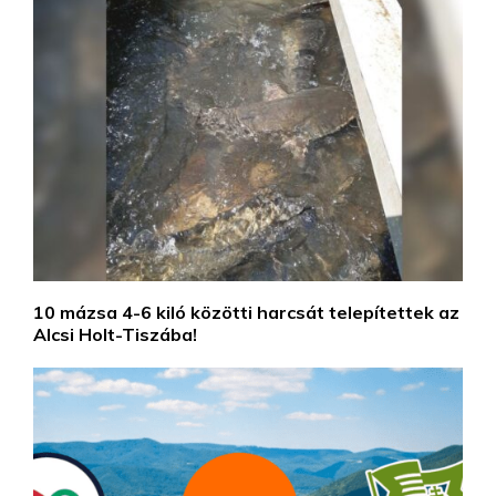
10 mázsa 4-6 kiló közötti harcsát telepítettek az
Alcsi Holt-Tiszába!