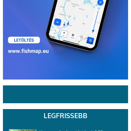
LEGFRISSEBB