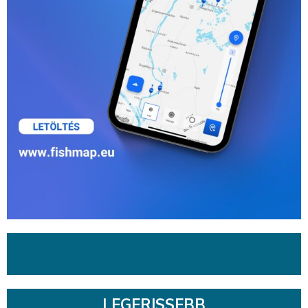
LEGFRISSEBB