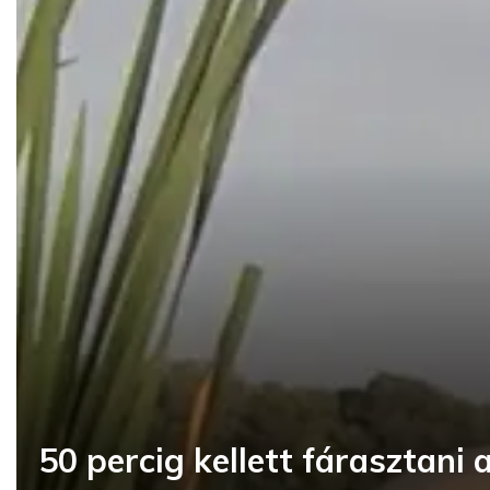
50 percig kellett fárasztani 