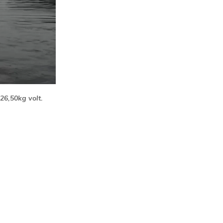
26,50kg volt.