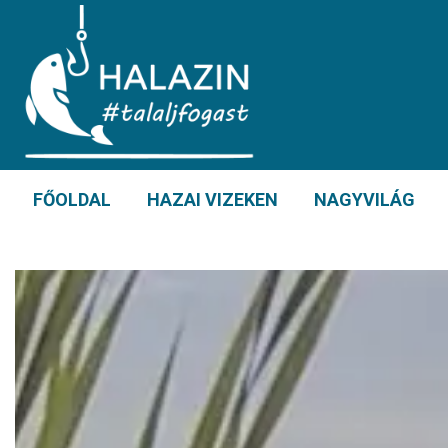
FŐOLDAL
HAZAI VIZEKEN
NAGYVILÁG