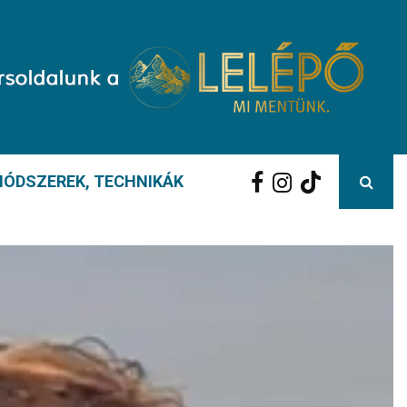
ÓDSZEREK, TECHNIKÁK