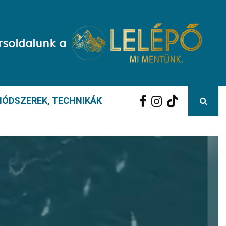
ÓDSZEREK, TECHNIKÁK