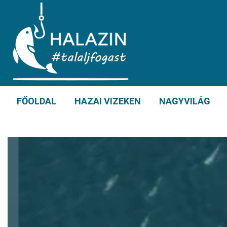
FŐOLDAL
HAZAI VIZEKEN
NAGYVILÁG