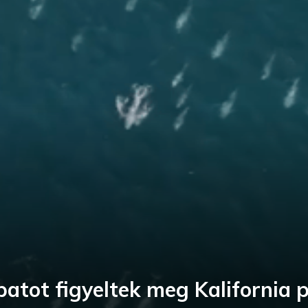
atot figyeltek meg Kalifornia p