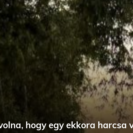
lna, hogy egy ekkora harcsa v