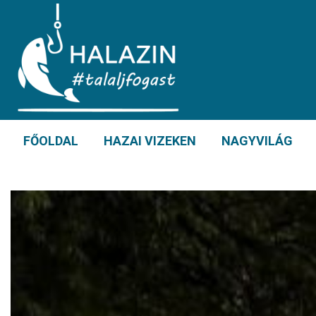
FŐOLDAL
HAZAI VIZEKEN
NAGYVILÁG