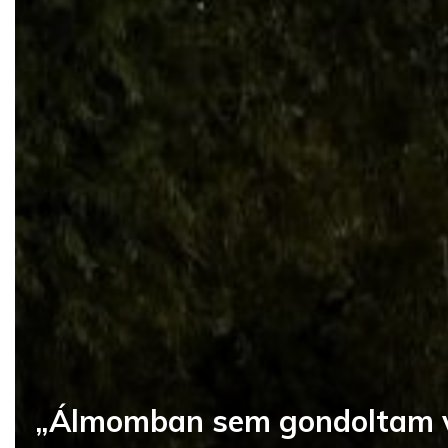
„Álmomban sem gondoltam vo