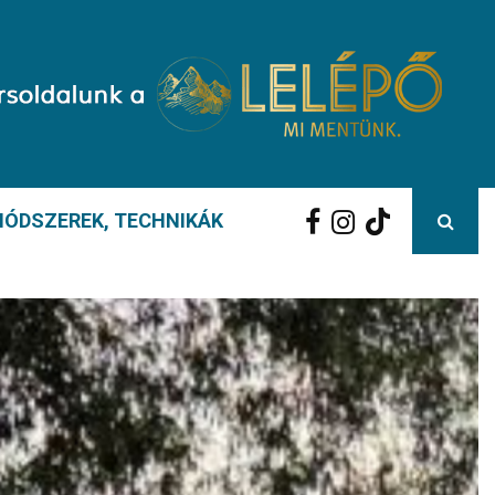
ÓDSZEREK, TECHNIKÁK