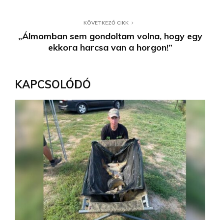
KÖVETKEZŐ CIKK
„Álmomban sem gondoltam volna, hogy egy
ekkora harcsa van a horgon!”
KAPCSOLÓDÓ