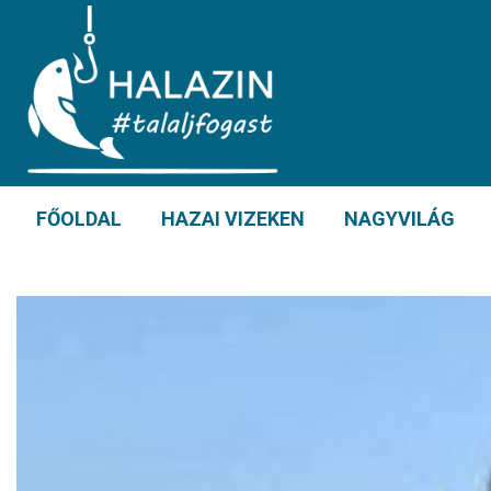
FŐOLDAL
HAZAI VIZEKEN
NAGYVILÁG