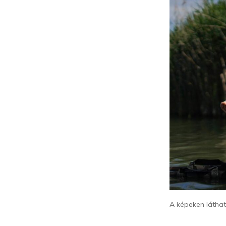
A képeken láthat