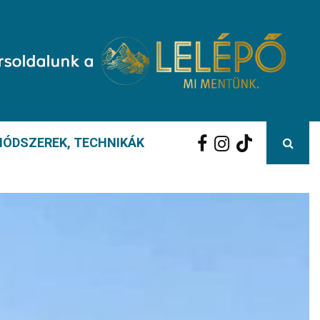
ÓDSZEREK, TECHNIKÁK