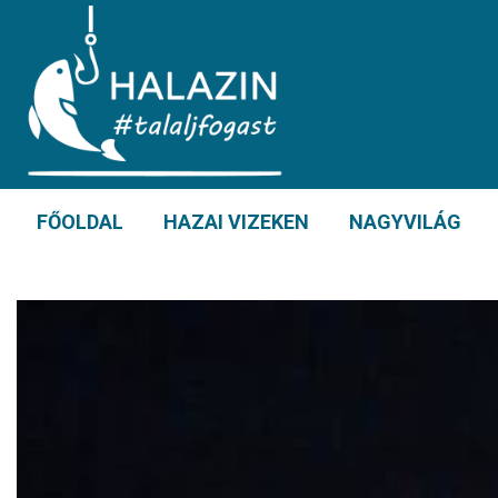
FŐOLDAL
HAZAI VIZEKEN
NAGYVILÁG