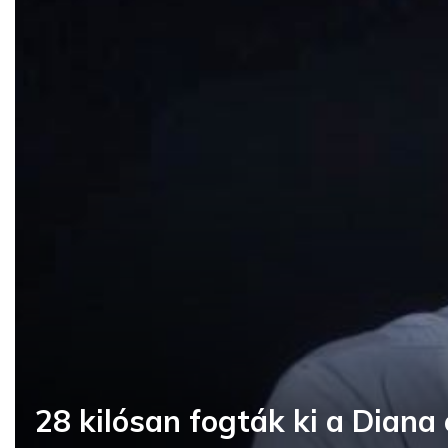
28 kilósan fogták ki a Diana