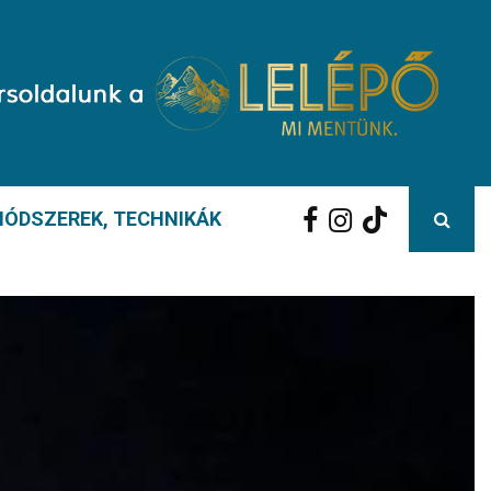
ÓDSZEREK, TECHNIKÁK