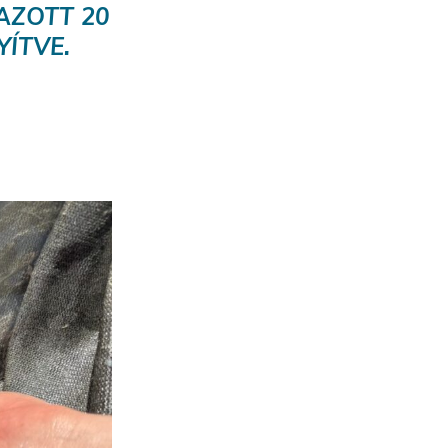
AZOTT 20
ÍTVE.