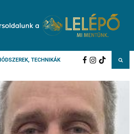
ÓDSZEREK, TECHNIKÁK