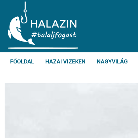
FŐOLDAL
HAZAI VIZEKEN
NAGYVILÁG