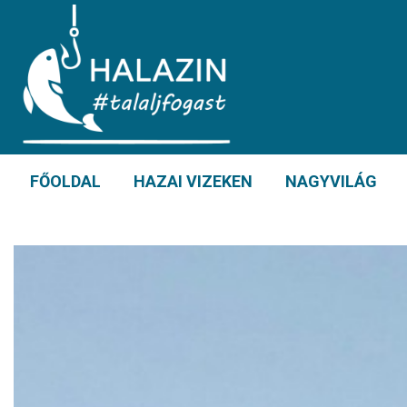
FŐOLDAL
HAZAI VIZEKEN
NAGYVILÁG