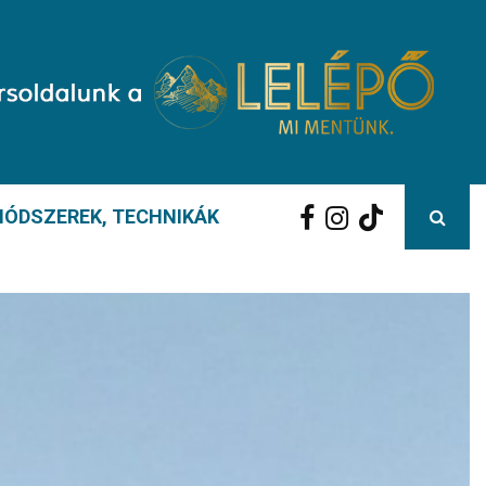
ÓDSZEREK, TECHNIKÁK