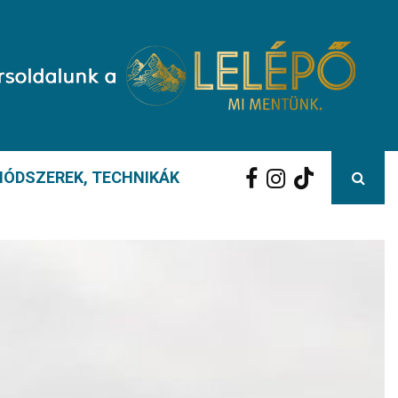
ÓDSZEREK, TECHNIKÁK