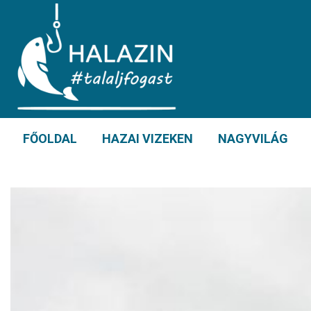
FŐOLDAL
HAZAI VIZEKEN
NAGYVILÁG