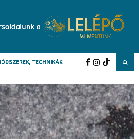
ÓDSZEREK, TECHNIKÁK