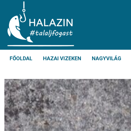
FŐOLDAL
HAZAI VIZEKEN
NAGYVILÁG