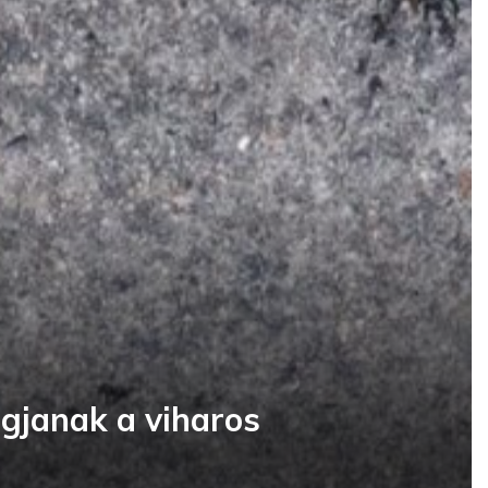
ogjanak a viharos