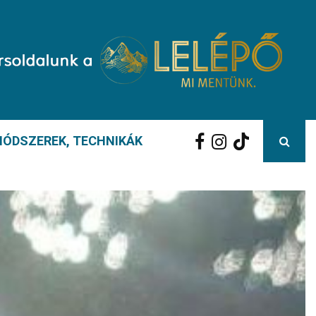
ÓDSZEREK, TECHNIKÁK