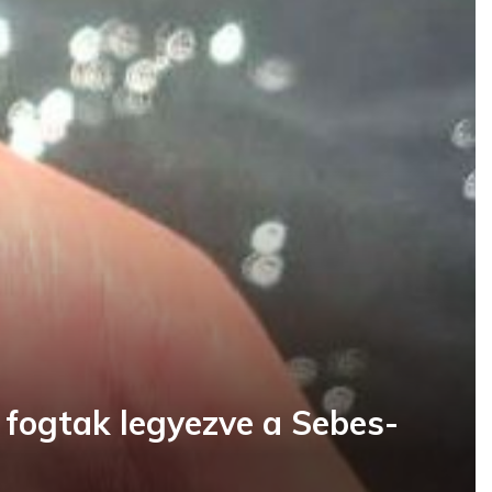
 fogtak legyezve a Sebes-