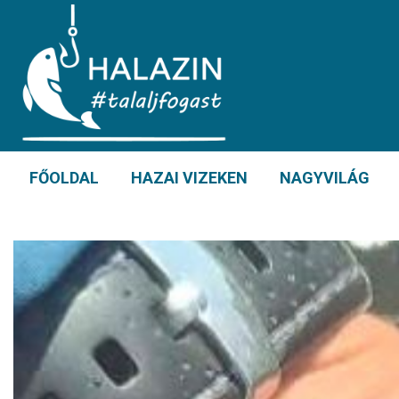
FŐOLDAL
HAZAI VIZEKEN
NAGYVILÁG