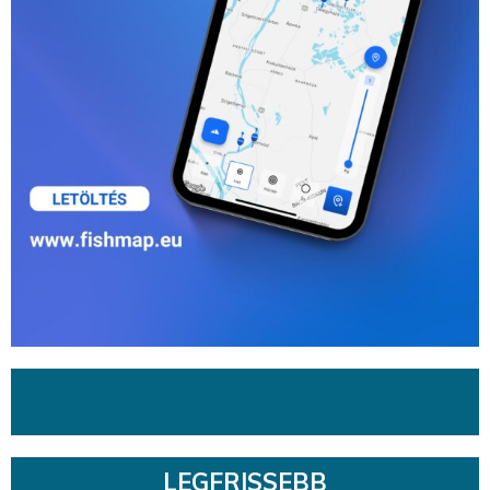
LEGFRISSEBB