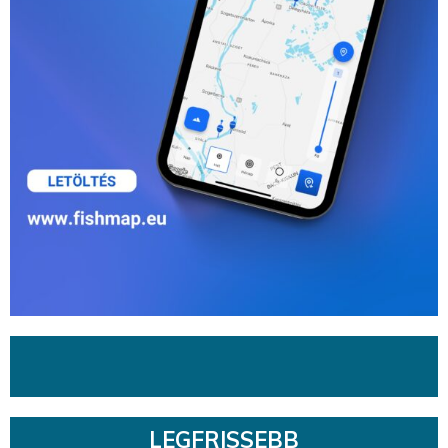
LEGFRISSEBB