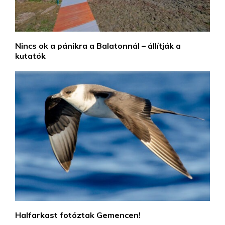
Nincs ok a pánikra a Balatonnál – állítják a
kutatók
Halfarkast fotóztak Gemencen!