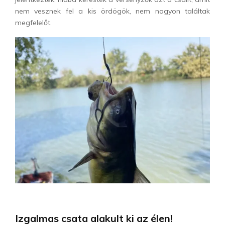
nem vesznek fel a kis ördögök, nem nagyon találtak
megfelelőt.
Izgalmas csata alakult ki az élen!