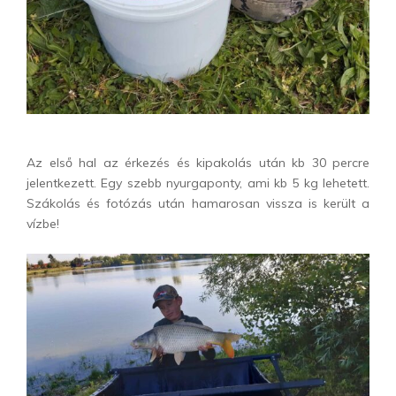
Az első hal az érkezés és kipakolás után kb 30 percre
jelentkezett. Egy szebb nyurgaponty, ami kb 5 kg lehetett.
Szákolás és fotózás után hamarosan vissza is került a
vízbe!