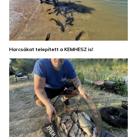
Harcsákat telepített a KEMHESZ is!