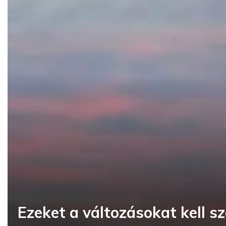
Ezeket a változásokat kell 