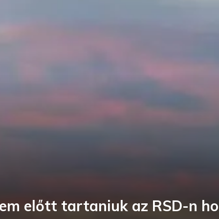
szem előtt tartaniuk az RSD-n 