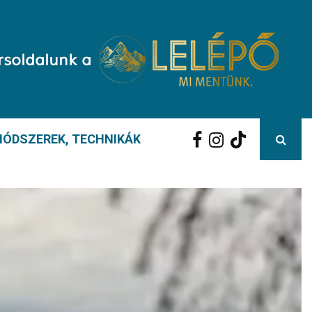
ÓDSZEREK, TECHNIKÁK