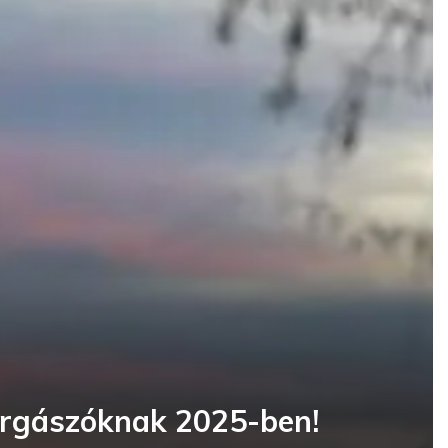
horgászóknak 2025-ben!