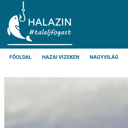
FŐOLDAL
HAZAI VIZEKEN
NAGYVILÁG