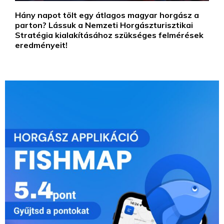
Hány napot tölt egy átlagos magyar horgász a
parton? Lássuk a Nemzeti Horgászturisztikai
Stratégia kialakításához szükséges felmérések
eredményeit!