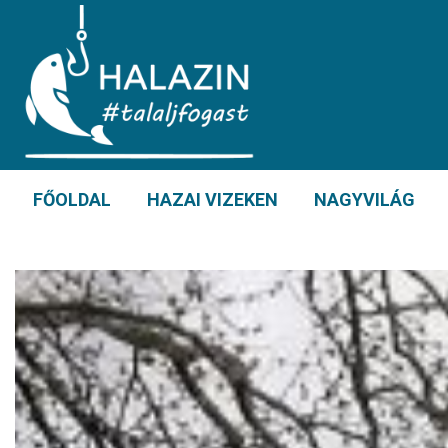
FŐOLDAL
HAZAI VIZEKEN
NAGYVILÁG