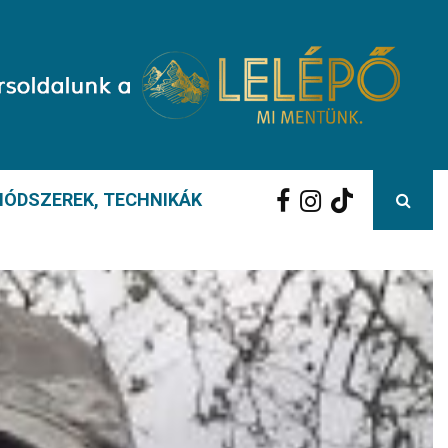
ÓDSZEREK, TECHNIKÁK