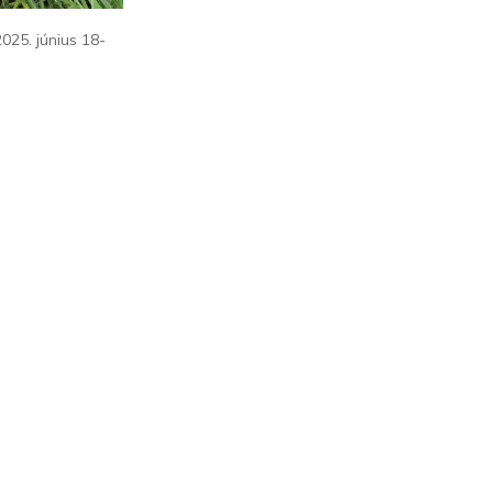
025. június 18-