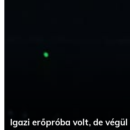
Igazi erőpróba volt, de végül