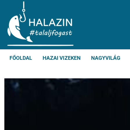
FŐOLDAL
HAZAI VIZEKEN
NAGYVILÁG