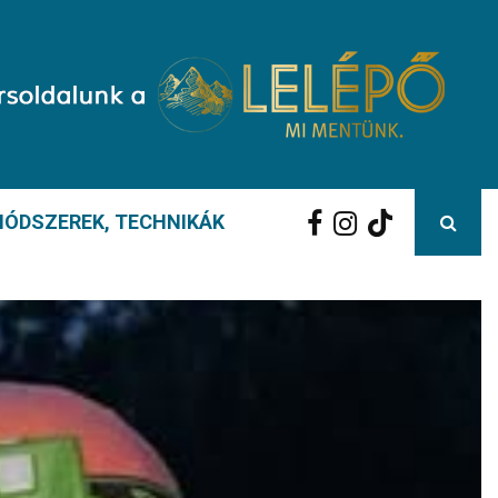
ÓDSZEREK, TECHNIKÁK