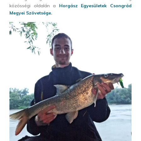
közösségi oldalán a
Horgász Egyesületek Csongrád
Megyei Szövetsége.