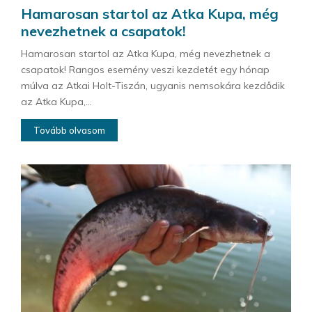
Hamarosan startol az Atka Kupa, még
nevezhetnek a csapatok!
Hamarosan startol az Atka Kupa, még nevezhetnek a
csapatok! Rangos esemény veszi kezdetét egy hónap
múlva az Atkai Holt-Tiszán, ugyanis nemsokára kezdődik
az Atka Kupa,...
Tovább olvasom