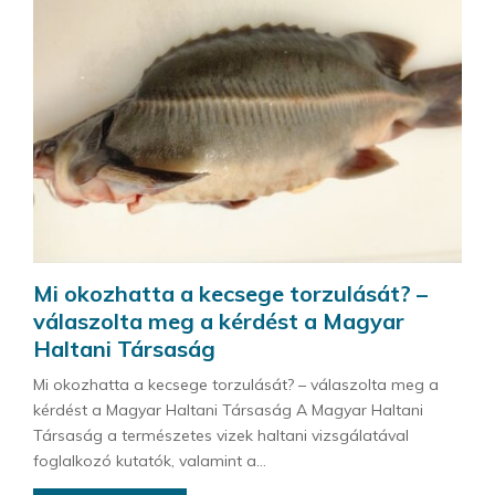
Mi okozhatta a kecsege torzulását? –
válaszolta meg a kérdést a Magyar
Haltani Társaság
Mi okozhatta a kecsege torzulását? – válaszolta meg a
kérdést a Magyar Haltani Társaság A Magyar Haltani
Társaság a természetes vizek haltani vizsgálatával
foglalkozó kutatók, valamint a...