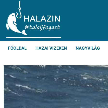
FŐOLDAL
HAZAI VIZEKEN
NAGYVILÁG