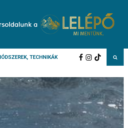
ÓDSZEREK, TECHNIKÁK