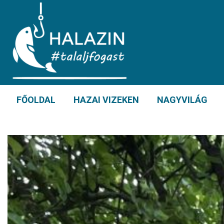
FŐOLDAL
HAZAI VIZEKEN
NAGYVILÁG