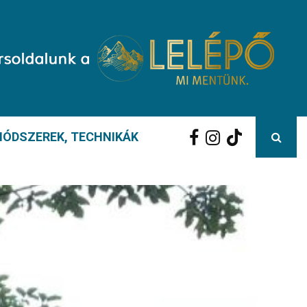
ÓDSZEREK, TECHNIKÁK