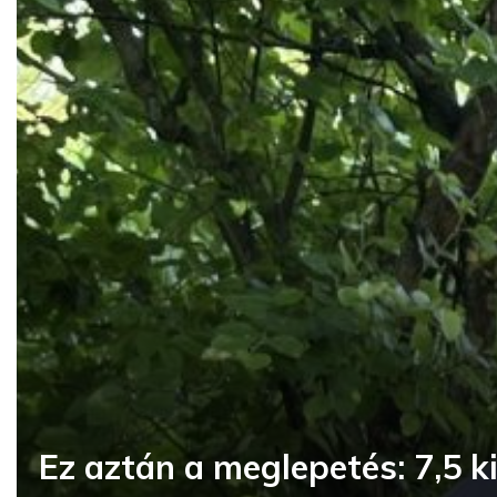
Ez aztán a meglepetés: 7,5 ki