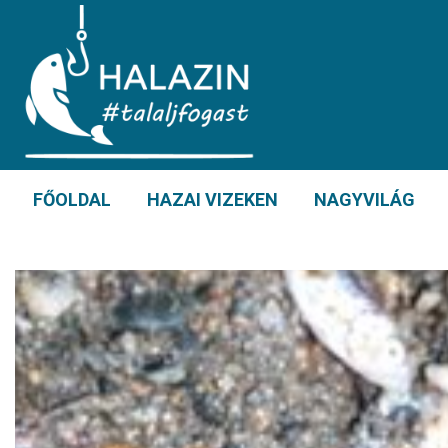
FŐOLDAL
HAZAI VIZEKEN
NAGYVILÁG