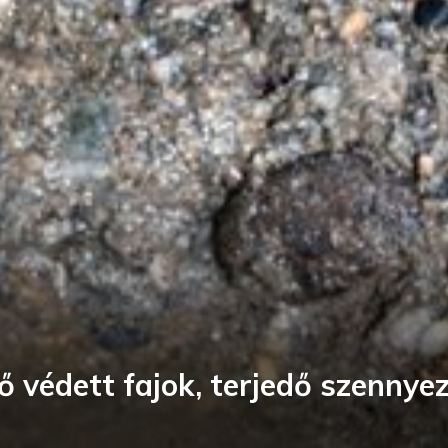
 védett fajok, terjedő szennyez