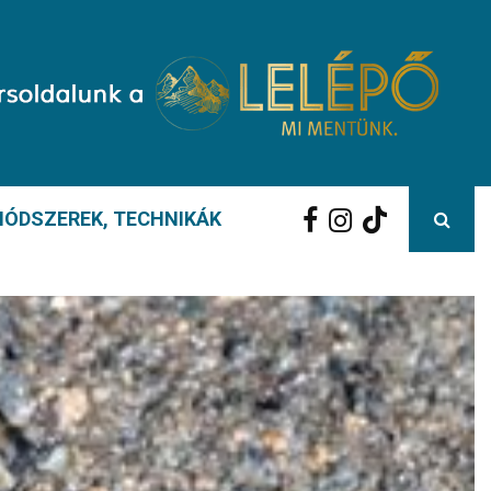
ÓDSZEREK, TECHNIKÁK