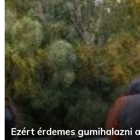
Ezért érdemes gumihalazni a