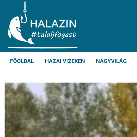
FŐOLDAL
HAZAI VIZEKEN
NAGYVILÁG