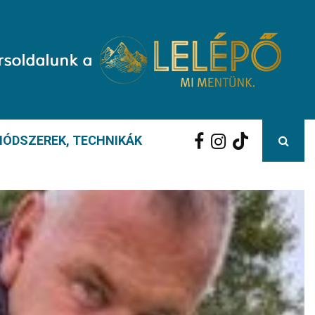
ÓDSZEREK, TECHNIKÁK