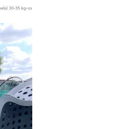
belül 30-35 kg-os