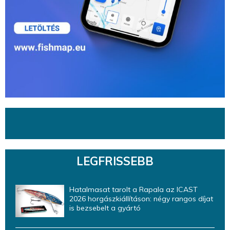
LEGFRISSEBB
Hatalmasat tarolt a Rapala az ICAST
2026 horgászkiállításon: négy rangos díjat
is bezsebelt a gyártó