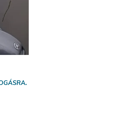
FOGÁSRA.