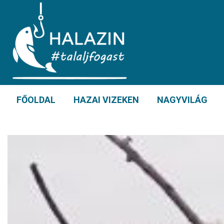
FŐOLDAL
HAZAI VIZEKEN
NAGYVILÁG