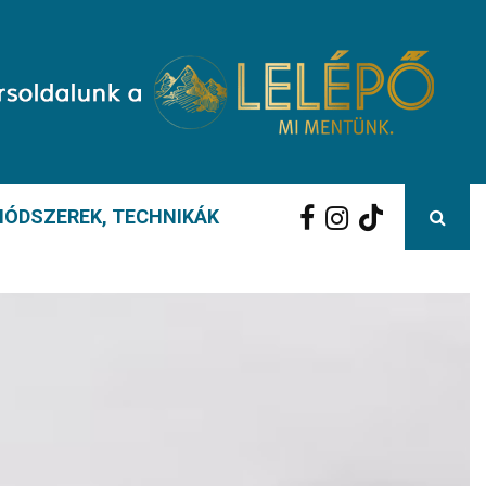
ÓDSZEREK, TECHNIKÁK