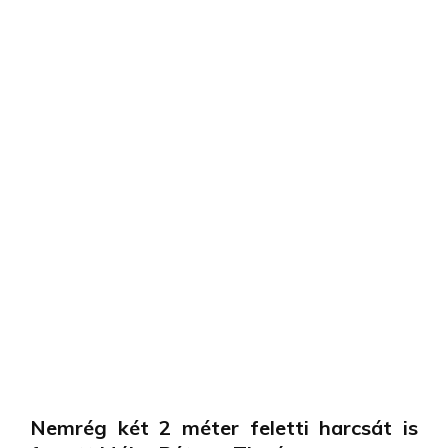
Nemrég két 2 méter feletti harcsát is