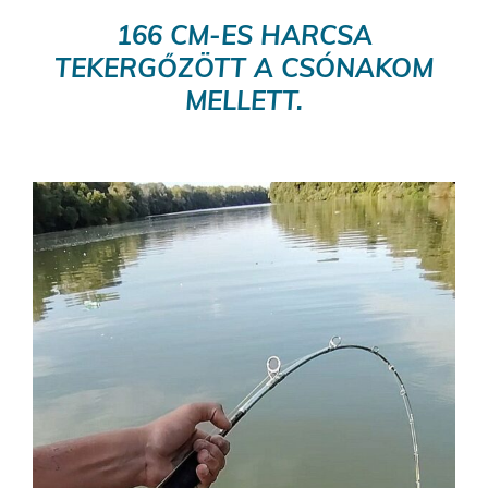
166 CM-ES HARCSA
TEKERGŐZÖTT A CSÓNAKOM
MELLETT.