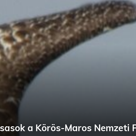
zsasok a Körös-Maros Nemzeti 