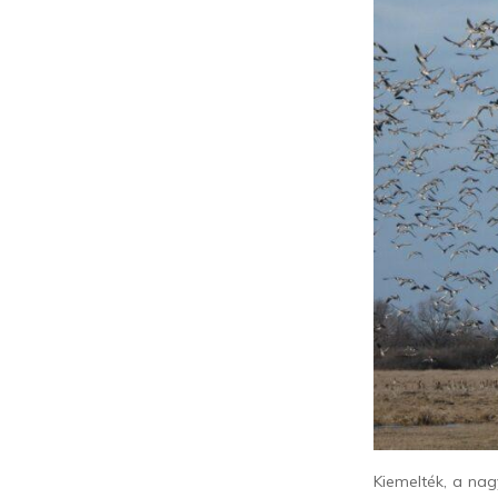
Kiemelték, a nagy