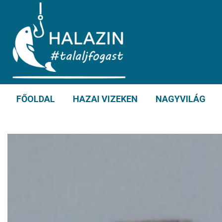
FŐOLDAL
HAZAI VIZEKEN
NAGYVILÁG