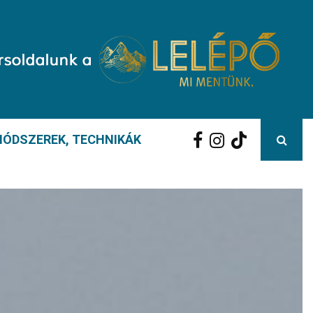
ÓDSZEREK, TECHNIKÁK